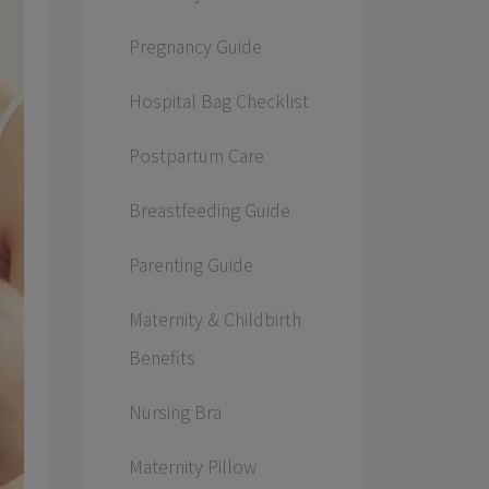
Pregnancy Guide
Hospital Bag Checklist
Postpartum Care
Breastfeeding Guide
Parenting Guide
Maternity & Childbirth
Benefits
Nursing Bra
Maternity Pillow