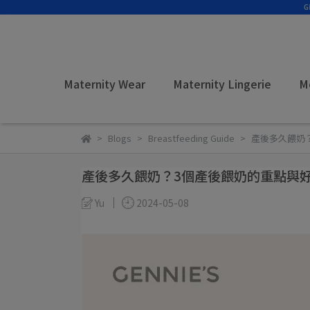
Maternity Wear
Maternity Lingerie
M
Blogs
Breastfeeding Guide
產後多久餵奶
產後多久餵奶？3個產後餵奶的重點與
Yu
2024-05-08