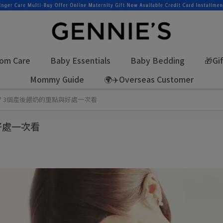
om Care
Baby Essentials
Baby Bedding
🎁Gi
Mommy Guide
🌍✈️Overseas Customer
？3個產後餵奶的重點與好處一次看
好處一次看