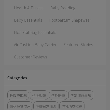
Health & Fitness
Baby Bedding
Baby Essentials
Postpartum Shapewear
Hospital Bag Essentials
Air Cushion Baby Carrier
Featured Stories
Customer Reviews
Categories
托腹帶推薦
孕產知識
孕期體重
孕婦注意事項
懷孕睡覺流汗
孕婦日常清潔
哺乳內衣推薦