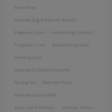
Event News
Maternity Bag & Maternity Benefits
Pregnancy Guide
Hospital Bag Checklist
Postpartum Care
Breastfeeding Guide
Parenting Guide
Maternity & Childbirth Benefits
Nursing Bra
Maternity Pillow
Maternity Support Belt
Body Care & Wellness
Maternity Fashion