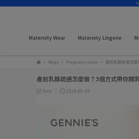
Maternity Wear
Maternity Lingerie
M
Blogs
Pregnancy Guide
產前乳腺疏通怎麼
產前乳腺疏通怎麼做？3個方式帶你開
Amy
2024-05-09