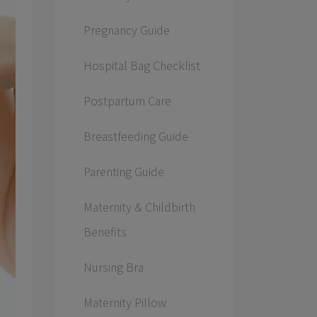
Pregnancy Guide
Hospital Bag Checklist
Postpartum Care
Breastfeeding Guide
Parenting Guide
Maternity & Childbirth
Benefits
Nursing Bra
Maternity Pillow