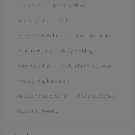
Nursing Bra
Maternity Pillow
Maternity Support Belt
Body Care & Wellness
Maternity Fashion
Health & Fitness
Baby Bedding
Baby Essentials
Postpartum Shapewear
Hospital Bag Essentials
Air Cushion Baby Carrier
Featured Stories
Customer Reviews