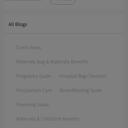
All Blogs
Event News
Maternity Bag & Maternity Benefits
Pregnancy Guide
Hospital Bag Checklist
Postpartum Care
Breastfeeding Guide
Parenting Guide
Maternity & Childbirth Benefits