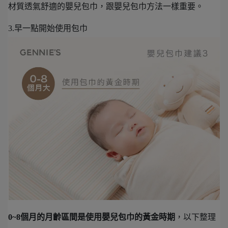
材質透氣舒適的嬰兒包巾，跟嬰兒包巾方法一樣重要。
3.早一點開始使用包巾
0~8個月的月齡區間是使用嬰兒包巾的黃金時期
，以下整理