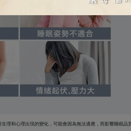
對生理和心理出現的變化，可能會因為無法適應，而影響睡眠品