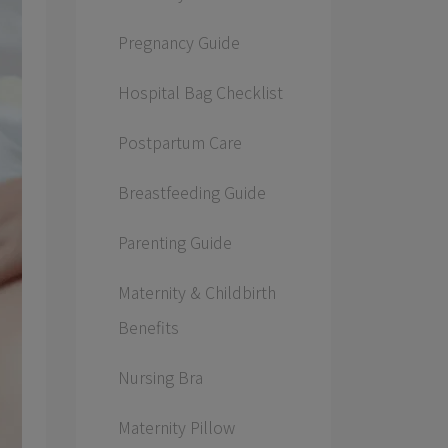
Pregnancy Guide
Hospital Bag Checklist
Postpartum Care
Breastfeeding Guide
Parenting Guide
Maternity & Childbirth
Benefits
Nursing Bra
Maternity Pillow