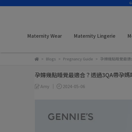
Maternity Wear
Maternity Lingerie
M
Blogs
Pregnancy Guide
孕婦幾點睡覺最適
孕婦幾點睡覺最適合？透過3QA帶孕媽
Amy
2024-05-06