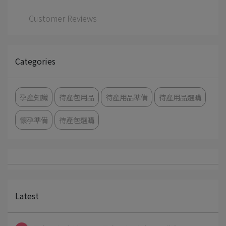
Customer Reviews
Categories
孕產知識
待產包用品
待產用品準備
待產用品選購
懷孕準備
待產包選購
Latest