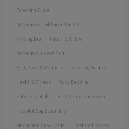
Parenting Guide
Maternity & Childbirth Benefits
Nursing Bra
Maternity Pillow
Maternity Support Belt
Body Care & Wellness
Maternity Fashion
Health & Fitness
Baby Bedding
Baby Essentials
Postpartum Shapewear
Hospital Bag Essentials
Air Cushion Baby Carrier
Featured Stories