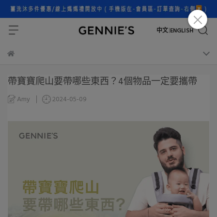
中文
ENGLISH
|
帶寶寶爬山要帶哪些東西？4個物品一定要攜帶
Amy
2024-05-09