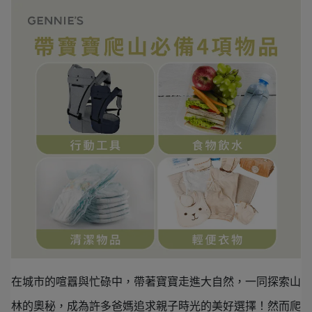
在城市的喧囂與忙碌中，帶著寶寶走進大自然，一同探索山
林的奧秘，成為許多爸媽追求親子時光的美好選擇！然而爬