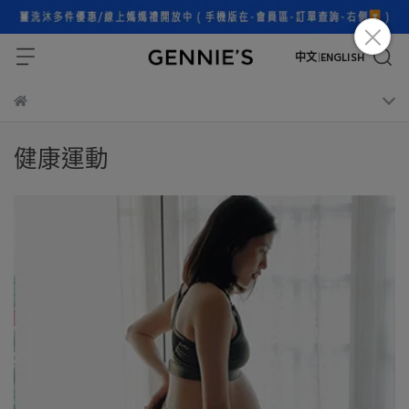
中文
ENGLISH
|
健康運動