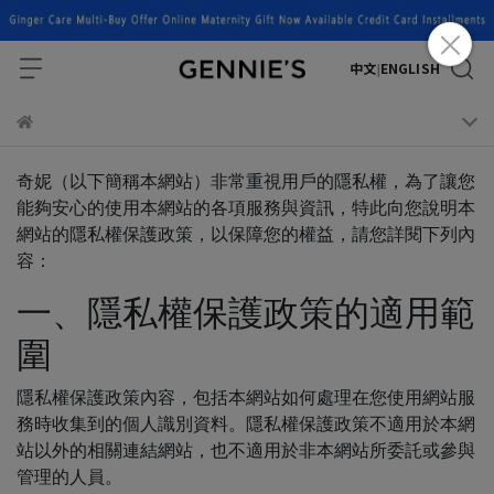
中文
ENGLISH
|
奇妮（以下簡稱本網站）非常重視用戶的隱私權，為了讓您
能夠安心的使用本網站的各項服務與資訊，特此向您說明本
網站的隱私權保護政策，以保障您的權益，請您詳閱下列內
容：
一、隱私權保護政策的適用範
圍
隱私權保護政策內容，包括本網站如何處理在您使用網站服
務時收集到的個人識別資料。隱私權保護政策不適用於本網
站以外的相關連結網站，也不適用於非本網站所委託或參與
管理的人員。