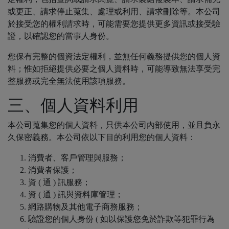
或更正、請求停止蒐集、處理或利用、請求刪除等。本公司
於接受您的權利請求時，可能需要您提供更多資訊或接受驗
證，以確認您的當事人身份。
您保有完整的個資法定權利，並無任何義務提供您的個人資
料；惟如拒絕提供必要之個人資料時，可能導致無法享受完
整服務或完全無法使用該項服務。
三、個人資料利用
本公司蒐集您的個人資料，只供本公司內部使用，並且負永
久保密義務。本公司依以下目的利用您的個人資料：
消費者、客戶管理與服務；
消費者保護；
資 ( 通 ) 訊服務；
資 ( 通 ) 訊與資料庫管理；
網路購物及其他電子商務服務；
驗證您的個人身份 ( 如以保護您免於詐欺等犯罪行為